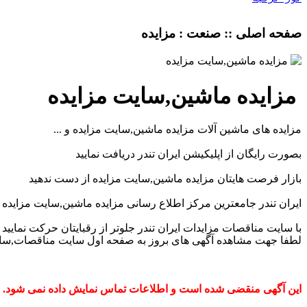
صفحه اصلی :: صنعت : مزايده
مزایده ماشین,سایت مزایده
مزایده های ماشین آلات مزایده ماشین,سایت مزایده و ...
بصورت رایگان از اپلیکیشن ایران تندر دریافت نمایید
بازار فرصت هایتان مزایده ماشین,سایت مزایده از دست ندهید
ایران تندر جامعترین مرکز اطلاع رسانی مزایده ماشین,سایت مزایده
با سایت مناقصات مزایدات ایران تندر جلوتر از رقبایتان حرکت نمایید
لطفا جهت مشاهده آگهی های بروز به صفحه اول سایت مناقصات,سایت 
این آگهی منقضی شده است و اطلاعات تماس نمایش داده نمی شود.