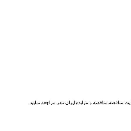
مناقصه,مناقصه و مزایده ایران تندر مراجعه نمایید