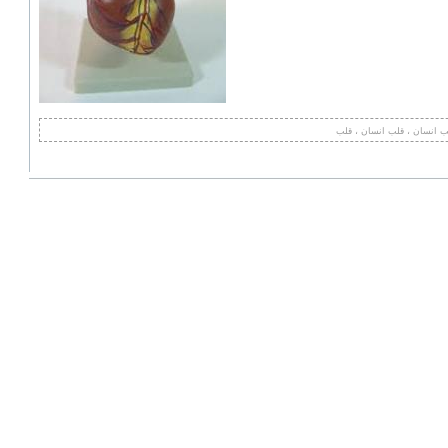
 انسان ، قلب انسان ، قلب