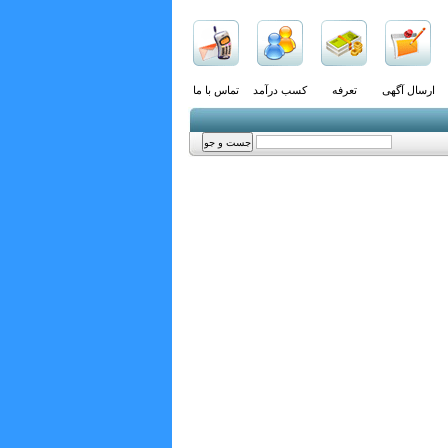
ارسال آگهی
تعرفه
کسب درآمد
تماس با ما