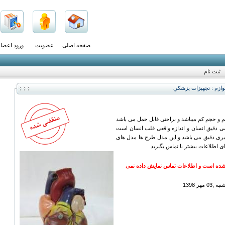
صفحه اصلی
عضویت
ورود اعضا
ثبت نام
وازم : تجهيزات پزشكي
 و حجم کم میباشد و براحتی قابل حمل می باشد
ومی دقیق انسان و اندازه واقعی قلب انسان است
گیری دقیق می باشد و این مدل طرح ها مدل های
ی اطلاعات بیشتر با تماس بگیرید
ده است و اطلاعات تماس نمایش داده نمی
هر 1398