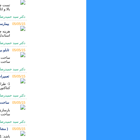
تست چاه
بالا و ا
دكتر سيد حميدرضا حسيني
05/05/15
بیمارس
هزینه چ
استاندار
دكتر سيد حميدرضا حسيني
05/05/15
تابلو 
ساخت و 
دكتر سيد حميدرضا حسيني
05/05/15
تعمیرا
کنتاکتو
دكتر سيد حميدرضا حسيني
05/05/15
ساخت ت
ساخت تا
دكتر سيد حميدرضا حسيني
05/05/15
( مشاو