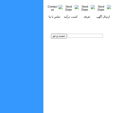
ارسال آگهی
تعرفه
کسب درآمد
تماس با ما