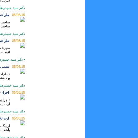
دیزلی یا
دكتر سيد حميدرضا حسيني
05/05/15
طراحي و سا
ساخت و 
دكتر سيد حميدرضا حسيني
05/05/15
طراحي و ساخ
سورنا ص
اتوماسی
• دکتر سيد حميدرضا 
05/05/15
نصب و 
بهداشتی
دکتر سيد حميدرضا حسي
05/05/15
اجراء چ
•اجرای 
ارت بیما
دکتر سيد حميدرضا حسي
05/05/15
ارت تخ
ارتینگ 
باشد. د
دکتر سيد حميدرضا حسي