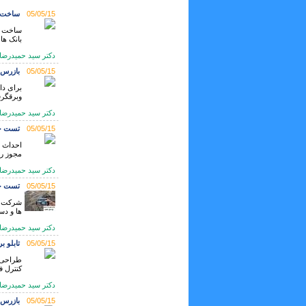
05/05/15
ساخت و
ساخت و 
بانک های
دكتر سيد حميدرضا حسيني
05/05/15
بازرس 
برای دا
وبرقگرف
دكتر سيد حميدرضا حسيني
05/05/15
تست چا
احداث و
مجوز رسمی
دكتر سيد حميدرضا حسيني
05/05/15
تست چا
شرکت فن
ها و دس
دكتر سيد حميدرضا حسيني
05/05/15
تابلو 
کنترل ف
دكتر سيد حميدرضا حسيني
05/05/15
بازرس و