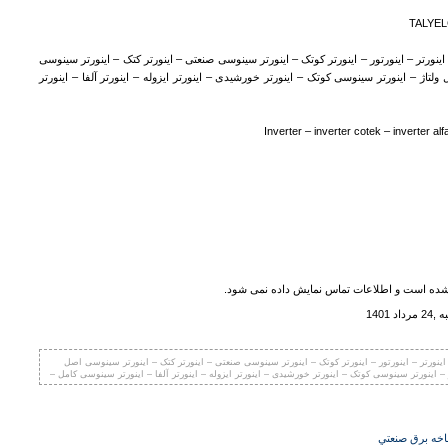
TALYE
ینورتر – اینورتور – اینورتر کوتک – اینورتر سینوسی صنعتی – اینورتر کتک – اینورتر سینوسی
ولتاژ – اینورتر سینوسی کوتک – اینورتر خورشیدی – اینورتر ایزوله – اینورتر آلفا – اینورتر
Inverter – inverter cotek – inverter alf
ده است و اطلاعات تماس نمایش داده نمی شود.
 1401
ینورتر – اینورتور – اینورتر کوتک – اینورتر سینوسی صنعتی – اینورتر کتک – اینورتر سینوسی اصل
 – اینورتر سینوسی کوتک – اینورتر خورشیدی – اینورتر ایزوله – اینورتر آلفا – اینورتر سینوسی کامل –
اخه برق صنعتي