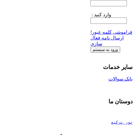
وارد کنید :
فراموشی کلمه عبور!
ارسال نامه فعال
سازی
سایر خدمات
بانک سوالات
دوستان ما
تور ترکیه