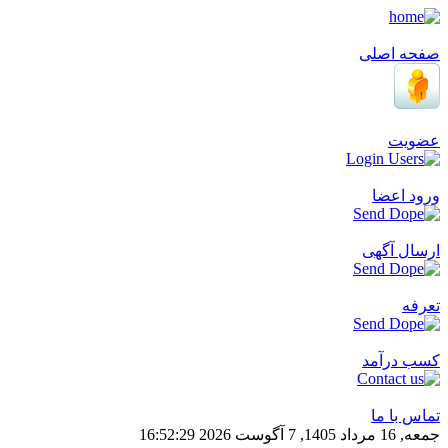
صفحه اصلی
عضویت
ورود اعضا
ارسال آگهی
تعرفه
کسب درآمد
تماس با ما
جمعه, 16 مرداد 1405, 7 آگوست 2026
29
:
52
:
16