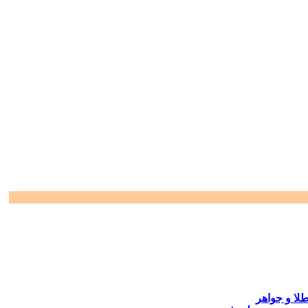
لا و جواهر