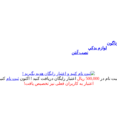
ناگون
لوازم يدكي
نصب آنتن
ثبت نام در
500,000 ریال
اعتبار رایگان دریافت کنید ! اکنون
ثبت نام
کنید
اعتبار به کاربران فعلی نیز تخصیص یافت!