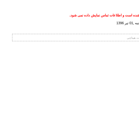
ده است و اطلاعات تماس نمایش داده نمی شود.
ر 1396