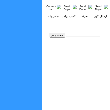
ارسال آگهی
تعرفه
کسب درآمد
تماس با ما