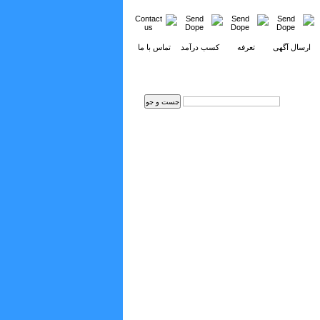
ارسال آگهی
تعرفه
کسب درآمد
تماس با ما