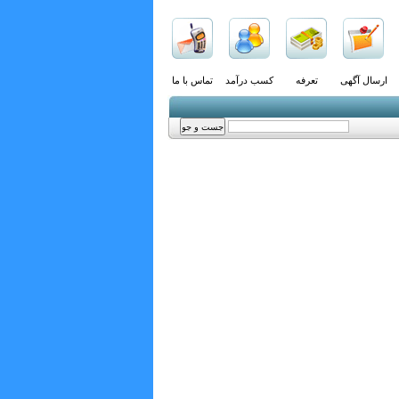
ارسال آگهی
تعرفه
کسب درآمد
تماس با ما