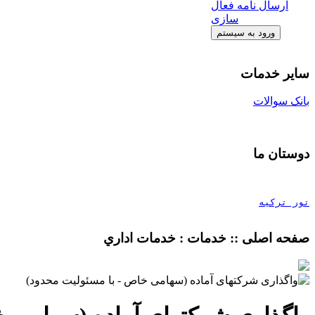
ارسال نامه فعال
سازی
سایر خدمات
بانک سوالات
دوستان ما
تور ترکیه
صفحه اصلی :: خدمات : خدمات اداري