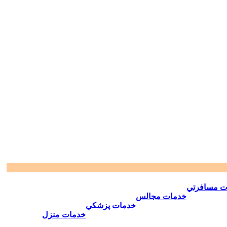
ت مسافرتي
خدمات مجالس
خدمات پزشكي
خدمات منزل