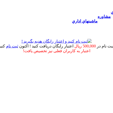
ي
مشاوره
ماشينهاي اداري
ثبت نام در
500,000 ریال
اعتبار رایگان دریافت کنید ! اکنون
ثبت نام
کنید
اعتبار به کاربران فعلی نیز تخصیص یافت!