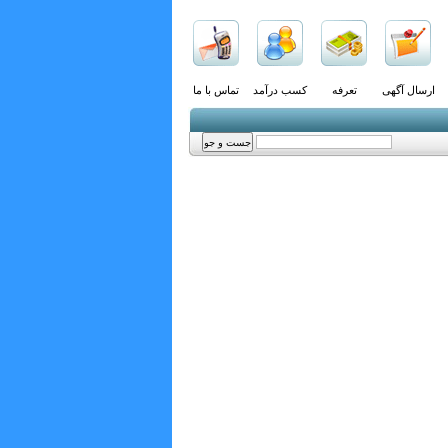
ارسال آگهی
تعرفه
کسب درآمد
تماس با ما