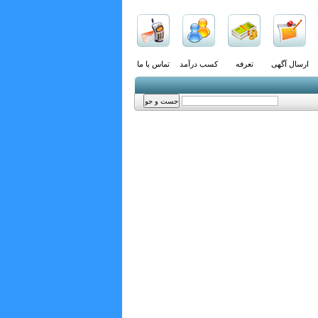
ارسال آگهی
تعرفه
کسب درآمد
تماس با ما