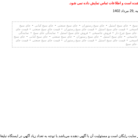
ده است و اطلاعات تماس نمایش داده نمی شود.
 1402
-
-
-
-
-
 سیخ
جای سیخ استیل
جای سیخ رستوران
جای سیخ صنعتی
جای سیخ کبابی
جای سیخ
-
-
-
-
اسیخی
قیمت جای سیخ استیل
قیمت جای سیخ رستوران
قیمت جای سیخ صنعتی
قیمت جای
-
-
-
-
جای سیخ چرخ دار
فروش جاسیخی
فروش جای سیخ استیل
نمایندگی جای سیخ
نمایندگی
-
-
-
-
-
جاسیخی
جای سیخ استیل
جای سیخ رستوران
جای سیخ صنعتی
جای سیخ کبابی
جای سیخ
-
-
-
-
اسیخی
قیمت جای سیخ استیل
قیمت جای سیخ رستوران
قیمت جای سیخ صنعتی
قیمت جای
 جای سیخ
 سايت رايگان است و مسئوليت آن با آگهي دهنده مي‌باشد.با توجه به تعداد زياد آگهي در ايستگاه تبلیغ