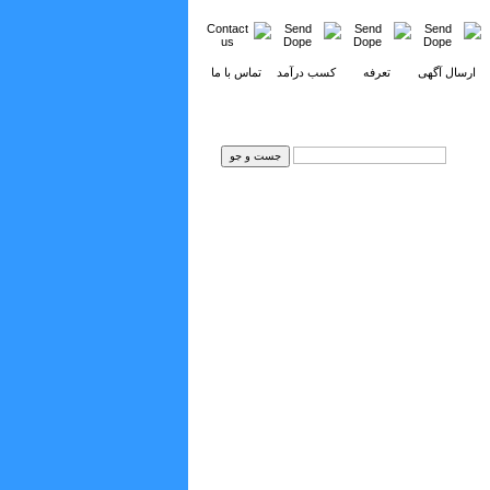
ارسال آگهی
تعرفه
کسب درآمد
تماس با ما