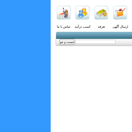
ارسال آگهی
تعرفه
کسب درآمد
تماس با ما