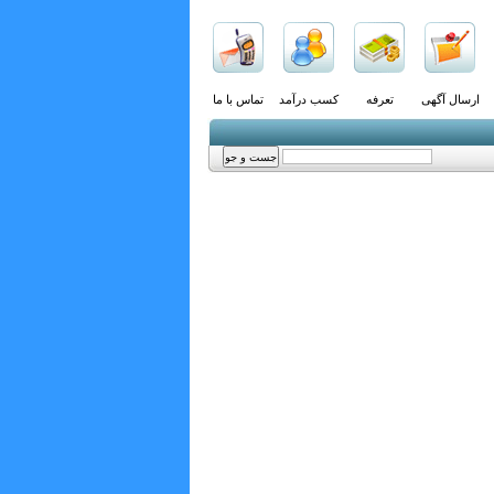
ارسال آگهی
تعرفه
کسب درآمد
تماس با ما