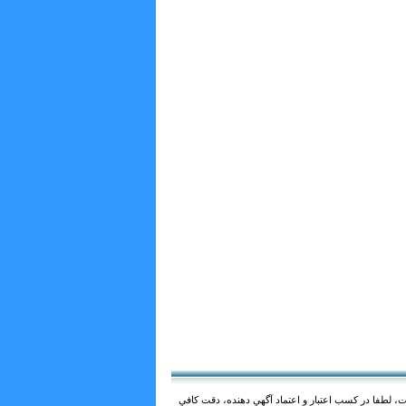
ات، لطفا در كسب اعتبار و اعتماد آگهي دهنده، دقت كافي