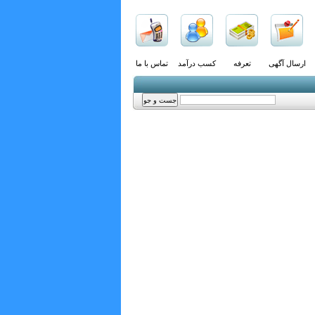
ارسال آگهی
تعرفه
کسب درآمد
تماس با ما