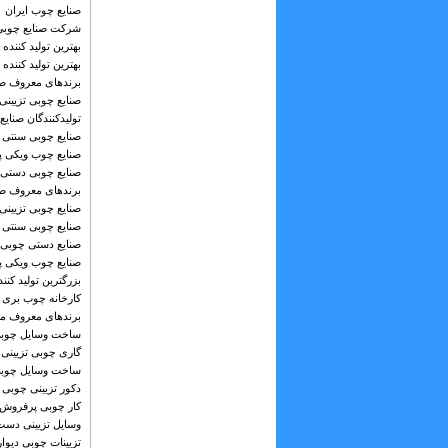
صنایع چوب ایران
شرکت صنایع چوبی
بهترین تولید کنند
بهترین تولید کننده
برندهای معروف صن
صنایع چوبی تزیینی
تولیدکنندگان صنایع
صنایع چوبی سنتی
صنایع چوب ویکی پد
صنایع چوبی دستی
برندهای معروف صن
صنایع چوبی تزیینی
صنایع چوبی سنتی
صنایع دستی چوبی
صنایع چوب ویکی پد
بزرگترین تولید ک
کارخانه چوب بری
برندهای معروف مبل
ساخت وسایل چوبی
گاری چوبی تزیینی
ساخت وسایل چوبی
دکور تزیینی چوبی
کار چوبی پرفروش
وسایل تزیینی دست
تزیینات چوبی دیوا