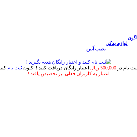
اگون
لوازم يدكي
نصب آنتن
ثبت نام در
500,000 ریال
اعتبار رایگان دریافت کنید ! اکنون
ثبت نام
کنید
اعتبار به کاربران فعلی نیز تخصیص یافت!