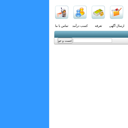
ارسال آگهی
تعرفه
کسب درآمد
تماس با ما