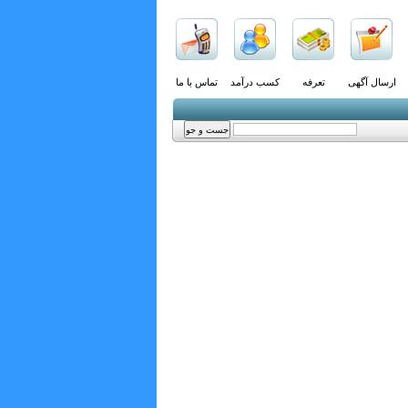
ارسال آگهی
تعرفه
کسب درآمد
تماس با ما