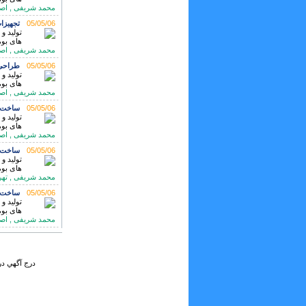
محمد شریفی , اصفهان تلف
05/05/06
تجهیزا
تولید و
های بوم
محمد شریفی , اصفهان تلف
05/05/06
طراحی
تولید و
های بوم
محمد شریفی , اصفهان تلف
05/05/06
ساخت 
تولید و
های بوم
محمد شریفی , اصفهان تلف
05/05/06
ساخت س
تولید و
های بوم
محمد شریفی , تهران تلفن:
05/05/06
ساخت پ
تولید و
های بوم
محمد شریفی , اصفهان تلف
درج آگهي در