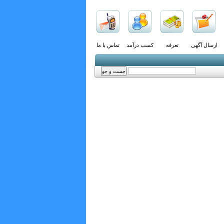
ارسال آگهی
تعرفه
کسب درآمد
تماس با ما