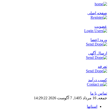
صفحه اصلی
عضویت
ورود اعضا
ارسال آگهی
تعرفه
کسب درآمد
تماس با ما
جمعه, 16 مرداد 1405, 7 آگوست 2026
22
:
29
:
14
استانها