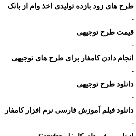
طرح های زود بازده تولیدی اخذ وام از بانک
-
قیمت طرح توجیهی
-
انجام دادن کامفار برای طرح های توجیهی
-
دانلود طرح توجیهی
-
دانلود فیلم آموزش فارسی نرم افزار کامفار
-