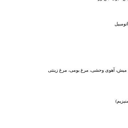
تومبیل
 میش، آهوی وحشی، مرغ بومی، مرغ زینتی
نیزیم)