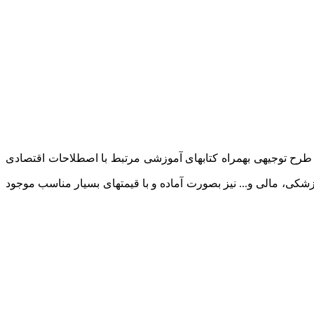
جیهی، پکیج آموزش نگارش طرح توجیهی بهمراه کتابهای آموزشی مرتبط با اصطلاحات اقتصادی
کی، مالی و... نیز بصورت آماده و با قیمتهای بسیار مناسب موجود